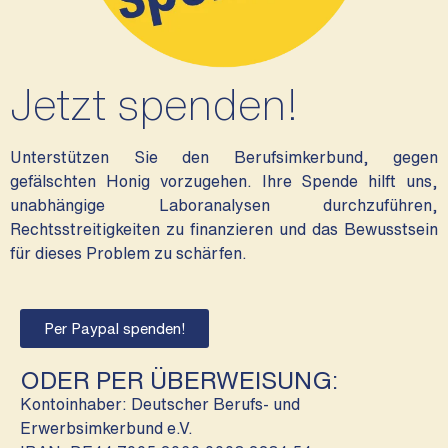
Jetzt spenden!
Unterstützen Sie den Berufsimkerbund, gegen
gefälschten Honig vorzugehen. Ihre Spende hilft uns,
unabhängige Laboranalysen durchzuführen,
Rechtsstreitigkeiten zu finanzieren und das Bewusstsein
für dieses Problem zu schärfen.
Per Paypal spenden!
ODER PER ÜBERWEISUNG:
Kontoinhaber: Deutscher Berufs- und
Erwerbsimkerbund e.V.