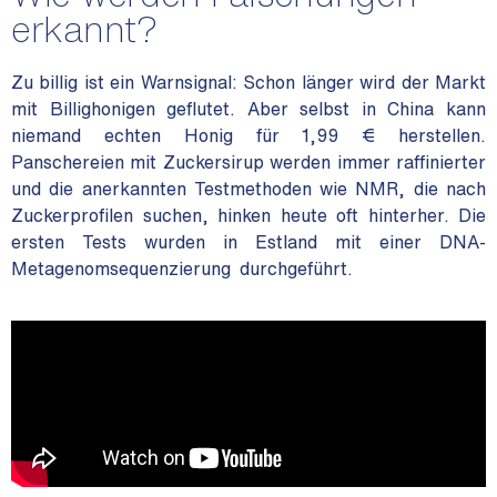
erkannt?
Zu billig ist ein Warnsignal: Schon länger wird der Markt
mit Billighonigen geflutet. Aber selbst in China kann
niemand echten Honig für 1,99 € herstellen.
Panschereien mit Zuckersirup werden immer raffinierter
und die anerkannten Testmethoden wie NMR, die nach
Zuckerprofilen suchen, hinken heute oft hinterher. Die
ersten Tests wurden in Estland mit einer DNA-
Metagenomsequenzierung durchgeführt.