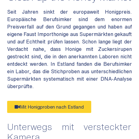
Seit Jahren sinkt der europaweit Honigpreis.
Europäische Berufsimker sind dem enormen
Preisverfall auf den Grund gegangen und haben auf
eigene Faust Importhonige aus Supermärkten gekauft
und auf Echtheit prüfen lassen. Schon lange liegt der
Verdacht nahe, dass Honige mit Zuckersirupen
gestreckt sind, die in den anerkannten Laboren nicht
entdeckt werden. In Estland fanden die Berufsimker
ein Labor, das die Stichproben aus unterschiedlichen
Supermärkten systematisch mit einer DNA-Analyse
überprüfte.
Mit Honigproben nach Estland
Unterwegs mit versteckter
Kamera