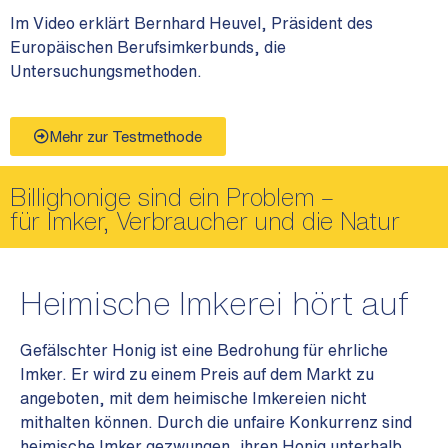
Im Video erklärt Bernhard Heuvel, Präsident des
Europäischen Berufsimkerbunds, die
Untersuchungsmethoden.
Mehr zur Testmethode
Billighonige sind ein Problem –
für Imker, Verbraucher und die Natur
Heimische Imkerei hört auf
Gefälschter Honig ist eine Bedrohung für ehrliche
Imker. Er wird zu einem Preis auf dem Markt zu
angeboten, mit dem heimische Imkereien nicht
mithalten können. Durch die unfaire Konkurrenz sind
heimische Imker gezwungen, ihren Honig unterhalb