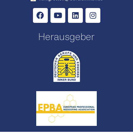
Herausgeber