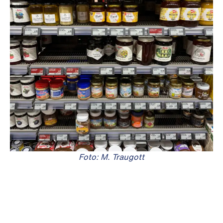
Foto: M. Traugott