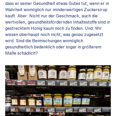
dass er seiner Gesundheit etwas Gutes tut, wenn er in
Wahrheit womöglich nur minderwertigen Zuckersirup
kauft. Aber: Nicht nur der Geschmack, auch die
wertvollen, gesundheitsfördernden Inhaltsstoffe sind in
gestrecktem Honig kaum noch zu finden. Und: Wir
wissen überhaupt noch nicht, was genau zugesetzt
wird. Sind die Beimischungen womöglich
gesundheitlich bedenklich oder sogar in größerem
Maße schädlich?