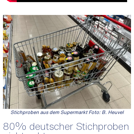
Stichproben aus dem Supermarkt Foto: B. Heuvel
80% deutscher Stichproben