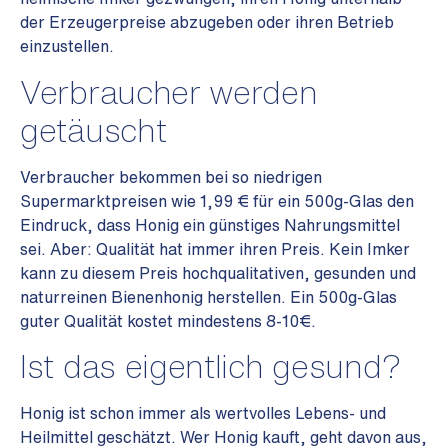
der Erzeugerpreise abzugeben oder ihren Betrieb
einzustellen.
Verbraucher werden
getäuscht
Verbraucher bekommen bei so niedrigen
Supermarktpreisen wie 1,99 € für ein 500g-Glas den
Eindruck, dass Honig ein günstiges Nahrungsmittel
sei. Aber: Qualität hat immer ihren Preis. Kein Imker
kann zu diesem Preis hochqualitativen, gesunden und
naturreinen Bienenhonig herstellen. Ein 500g-Glas
guter Qualität kostet mindestens 8-10€.
Ist das eigentlich gesund?
Honig ist schon immer als wertvolles Lebens- und
Heilmittel geschätzt. Wer Honig kauft, geht davon aus,