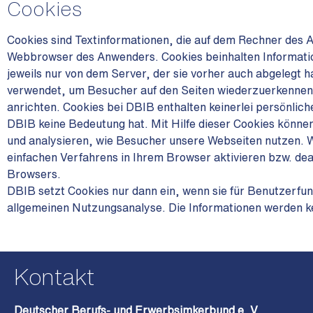
Cookies
Cookies sind Textinformationen, die auf dem Rechner des A
Webbrowser des Anwenders. Cookies beinhalten Informatio
jeweils nur von dem Server, der sie vorher auch abgelegt h
verwendet, um Besucher auf den Seiten wiederzuerkennen.
anrichten. Cookies bei DBIB enthalten keinerlei persönlich
DBIB keine Bedeutung hat. Mit Hilfe dieser Cookies könne
und analysieren, wie Besucher unsere Webseiten nutzen. Wen
einfachen Verfahrens in Ihrem Browser aktivieren bzw. deak
Browsers.
DBIB setzt Cookies nur dann ein, wenn sie für Benutzerfunk
allgemeinen Nutzungsanalyse. Die Informationen werden k
Kontakt
Deutscher Berufs- und Erwerbsimkerbund e. V.