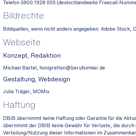
Telefon 0800 1928 000 (deutschlandweite Freecall-Numme
Bildrechte
Bildquellen, wenn nicht anders angegeben: Adobe Stock, 
Webseite
Konzept, Redaktion
Michael Bartel,
honigretten@berufsimker.de
Gestaltung, Webdesign
Julia Träger, MOMix
Haftung
DBIB übernimmt keine Haftung oder Garantie für die Aktual
übernimmt der DBIB keine Gewähr für Verluste, die durch 
Verteilung/Nutzung dieser Informationen im Zusammenhang s