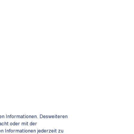
ten Informationen. Desweiteren
acht oder mit der
n Informationen jederzeit zu