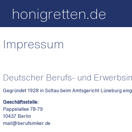
honigretten.de
Impressum
Deutscher Berufs- und Erwerbsim
Gegründet 1928 in Soltau beim Amtsgericht Lüneburg ein
Geschäftsstelle:
Pappelallee 78-79
10437 Berlin
mail@berufsimker.de