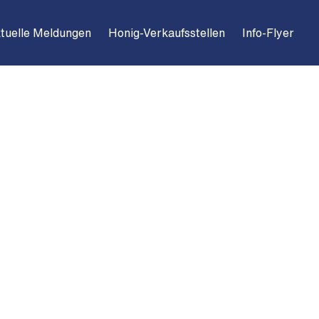
tuelle Meldungen
Honig-Verkaufsstellen
Info-Flyer