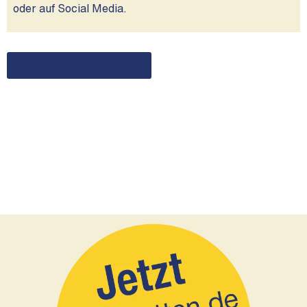
oder auf Social Media.
>> zurück zur Übersicht