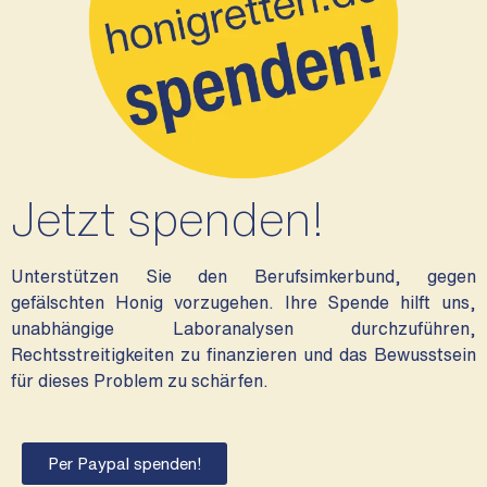
Jetzt spenden!
Unterstützen Sie den Berufsimkerbund, gegen
gefälschten Honig vorzugehen. Ihre Spende hilft uns,
unabhängige Laboranalysen durchzuführen,
Rechtsstreitigkeiten zu finanzieren und das Bewusstsein
für dieses Problem zu schärfen.
Per Paypal spenden!