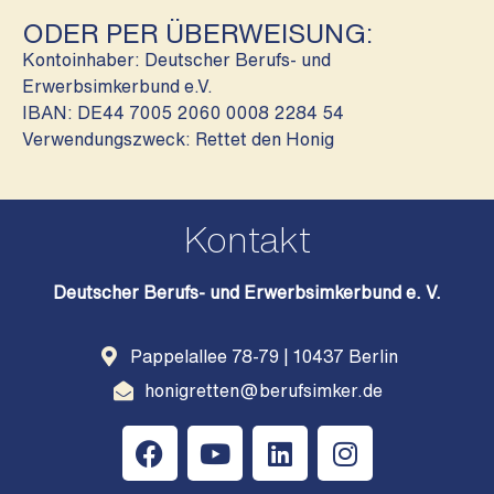
ODER PER ÜBERWEISUNG:
Kontoinhaber: Deutscher Berufs- und
Erwerbsimkerbund e.V.
IBAN: DE44 7005 2060 0008 2284 54
Verwendungszweck: Rettet den Honig
Kontakt
Deutscher Berufs- und Erwerbsimkerbund e. V.
Pappelallee 78-79 | 10437 Berlin
honigretten@berufsimker.de