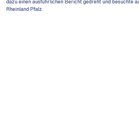
dazu einen ausführlichen Bericht gedreht und besuchte a
Rheinland Pfalz.