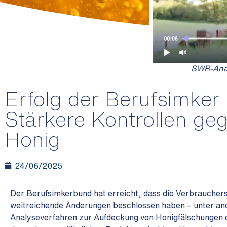
SWR-Anal
Erfolg der Berufsimker
Stärkere Kontrollen ge
Honig
24/06/2025
Der Berufsimkerbund hat erreicht, dass
die Verbrauchers
weitreichende Änderungen beschlossen haben – unter an
Analyseverfahren zur Aufdeckung von Honigfälschungen d