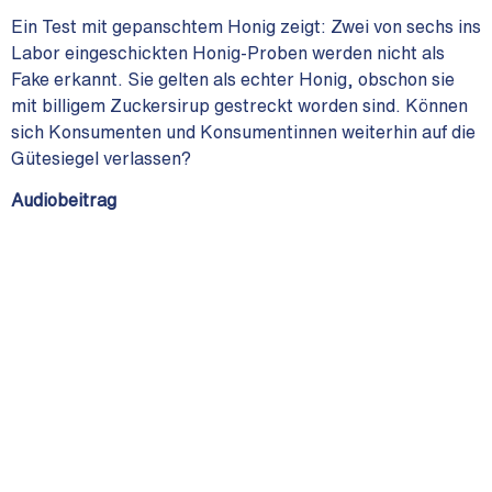
Ein Test mit gepanschtem Honig zeigt: Zwei von sechs ins
Labor eingeschickten Honig-Proben werden nicht als
Fake erkannt. Sie gelten als echter Honig, obschon sie
mit billigem Zuckersirup gestreckt worden sind. Können
sich Konsumenten und Konsumentinnen weiterhin auf die
Gütesiegel verlassen?
Audiobeitrag