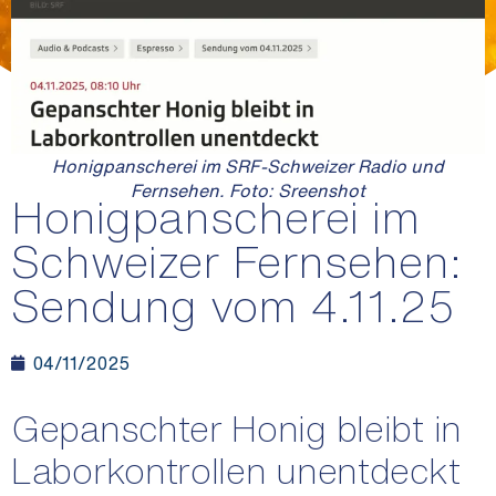
Honigpanscherei im SRF-Schweizer Radio und
Fernsehen. Foto: Sreenshot
Honigpanscherei im
Schweizer Fernsehen:
Sendung vom 4.11.25
04/11/2025
Gepanschter Honig bleibt in
Laborkontrollen unentdeckt