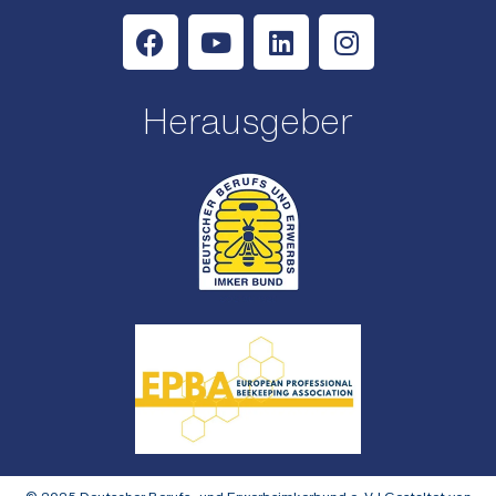
Herausgeber