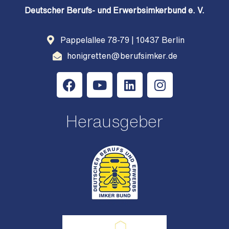
Deutscher Berufs- und Erwerbsimkerbund e. V.
Pappelallee 78-79 | 10437 Berlin
honigretten@berufsimker.de
Herausgeber