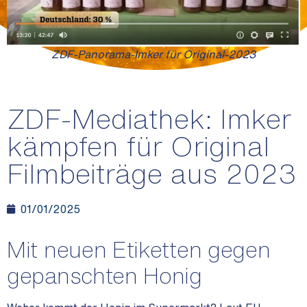
ZDF-Panorama-Imker für Original-2023
ZDF-Mediathek: Imker
kämpfen für Original
Filmbeiträge aus 2023
01/01/2025
Mit neuen Etiketten gegen
gepanschten Honig